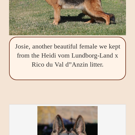
Josie, another beautiful female we kept
from the Heidi vom Lundborg-Land x
Rico du Val d”Anzin litter.