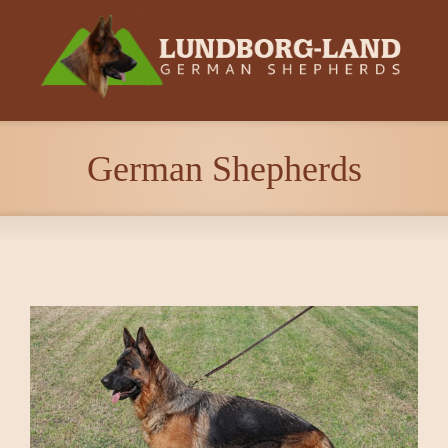
German Shepherds