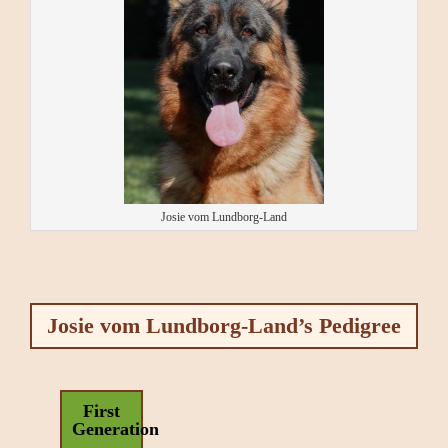
Josie vom Lundborg-Land
Josie vom Lundborg-Land’s Pedigree
First
Generation